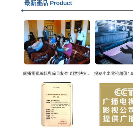
最新產品
Product
廣播電視編輯與節目制作 創意與技術的完美融合