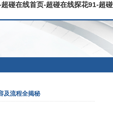
超碰在线首页-超碰在线探花91-超碰
內容及流程全揭秘